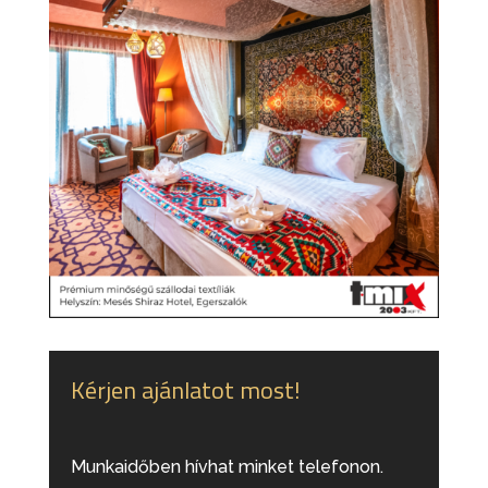
Kérjen ajánlatot most!
Munkaidőben hívhat minket telefonon.