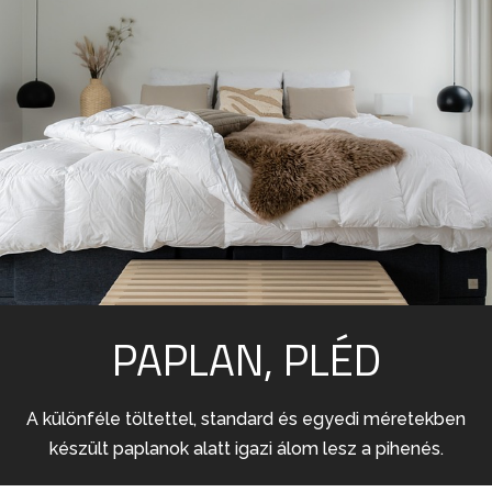
PAPLAN, PLÉD
A különféle töltettel, standard és egyedi méretekben
készült paplanok alatt igazi álom lesz a pihenés.