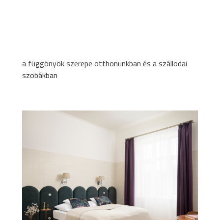
a függönyök szerepe otthonunkban és a szállodai
szobákban