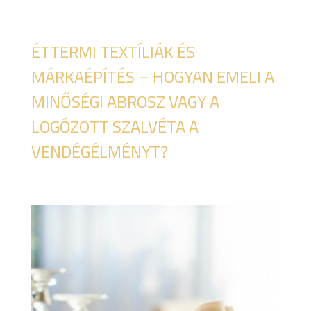
ÉTTERMI TEXTÍLIÁK ÉS
MÁRKAÉPÍTÉS – HOGYAN EMELI A
MINŐSÉGI ABROSZ VAGY A
LOGÓZOTT SZALVÉTA A
VENDÉGÉLMÉNYT?