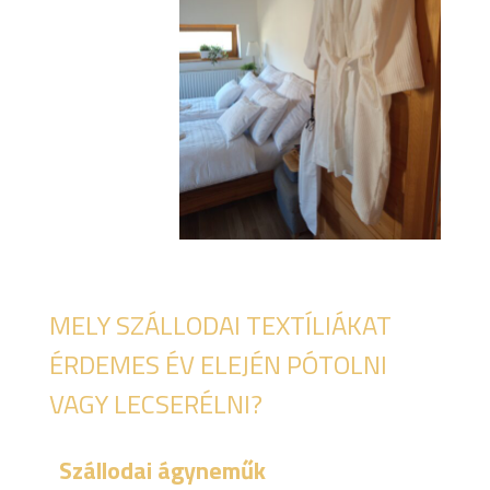
MELY SZÁLLODAI TEXTÍLIÁKAT
ÉRDEMES ÉV ELEJÉN PÓTOLNI
VAGY LECSERÉLNI?
Szállodai ágyneműk