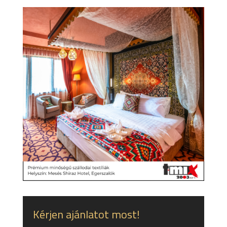
Kérjen ajánlatot most!