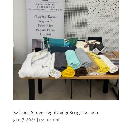
Szálloda Szövetség év végi Kongresszusa
jan 17, 2024
|
ez történt